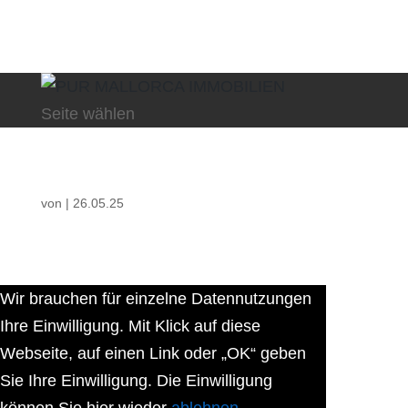
Seite wählen
von
|
26.05.25
Wir brauchen für einzelne Datennutzungen
Ihre Einwilligung. Mit Klick auf diese
Webseite, auf einen Link oder „OK“ geben
Sie Ihre Einwilligung. Die Einwilligung