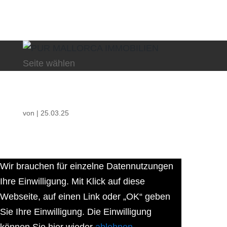
Seite wählen
von
|
25.03.25
Wir brauchen für einzelne Datennutzungen
Ihre Einwilligung. Mit Klick auf diese
Webseite, auf einen Link oder „OK“ geben
Sie Ihre Einwilligung. Die Einwilligung