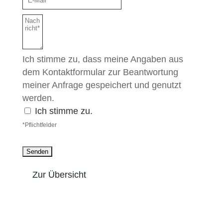
Ich stimme zu, dass meine Angaben aus
dem Kontaktformular zur Beantwortung
meiner Anfrage gespeichert und genutzt
werden.
Ich stimme zu.
*Pflichtfelder
Zur Übersicht