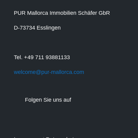
PUR Mallorca Immobilien Schäfer GbR
D-73734 Esslingen
Tel. +49 711 93881133
welcome@pur-mallorca.com
Folgen Sie uns auf