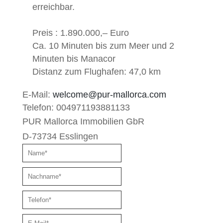
erreichbar.
Preis : 1.890.000,– Euro
Ca. 10 Minuten bis zum Meer und 2
Minuten bis Manacor
Distanz zum Flughafen:
47,0 km
E-Mail:
welcome@pur-mallorca.com
Telefon:
004971193881133
PUR Mallorca Immobilien GbR
D-73734 Esslingen