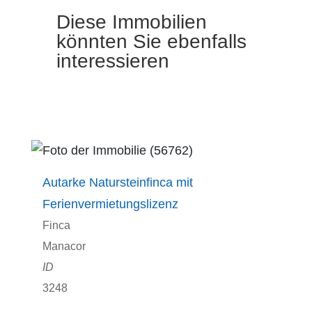
Diese Immobilien
könnten Sie ebenfalls
interessieren
Autarke Natursteinfinca mit
Ferienvermietungslizenz
Finca
Manacor
3248