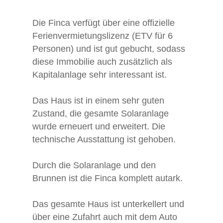
Die Finca verfügt über eine offizielle
Ferienvermietungslizenz (ETV für 6
Personen) und ist gut gebucht, sodass
diese Immobilie auch zusätzlich als
Kapitalanlage sehr interessant ist.
Das Haus ist in einem sehr guten
Zustand, die gesamte Solaranlage
wurde erneuert und erweitert. Die
technische Ausstattung ist gehoben.
Durch die Solaranlage und den
Brunnen ist die Finca komplett autark.
Das gesamte Haus ist unterkellert und
über eine Zufahrt auch mit dem Auto