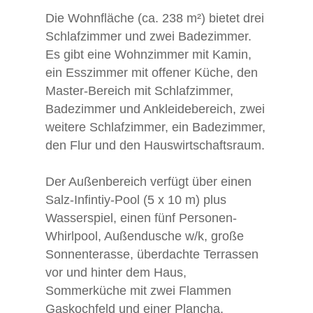
Die Wohnfläche (ca. 238 m²) bietet drei
Schlafzimmer und zwei Badezimmer.
Es gibt eine Wohnzimmer mit Kamin,
ein Esszimmer mit offener Küche, den
Master-Bereich mit Schlafzimmer,
Badezimmer und Ankleidebereich, zwei
weitere Schlafzimmer, ein Badezimmer,
den Flur und den Hauswirtschaftsraum.
Der Außenbereich verfügt über einen
Salz-Infintiy-Pool (5 x 10 m) plus
Wasserspiel, einen fünf Personen-
Whirlpool, Außendusche w/k, große
Sonnenterasse, überdachte Terrassen
vor und hinter dem Haus,
Sommerküche mit zwei Flammen
Gaskochfeld und einer Plancha.