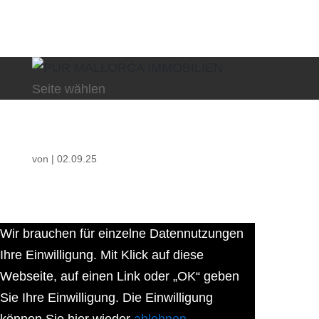
Seite wählen
von
|
02.09.25
Wir brauchen für einzelne Datennutzungen
Ihre Einwilligung. Mit Klick auf diese
Webseite, auf einen Link oder „OK“ geben
Sie Ihre Einwilligung. Die Einwilligung