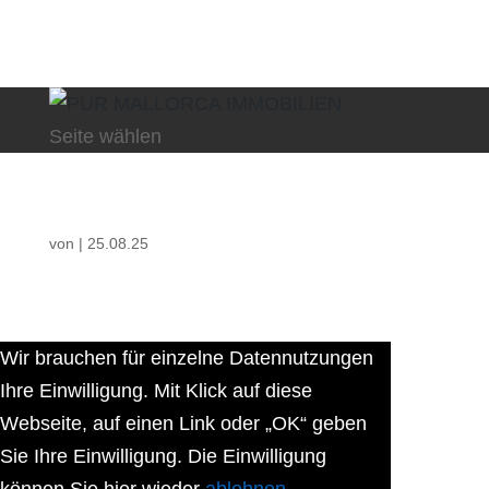
Seite wählen
von
|
25.08.25
Wir brauchen für einzelne Datennutzungen
Ihre Einwilligung. Mit Klick auf diese
Webseite, auf einen Link oder „OK“ geben
Sie Ihre Einwilligung. Die Einwilligung