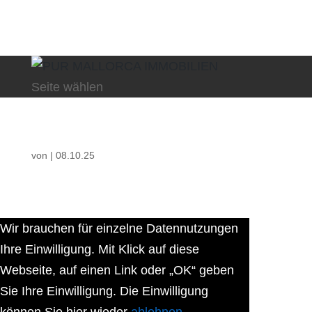
Seite wählen
von
|
08.10.25
Wir brauchen für einzelne Datennutzungen
Ihre Einwilligung. Mit Klick auf diese
Webseite, auf einen Link oder „OK“ geben
Sie Ihre Einwilligung. Die Einwilligung