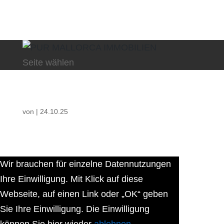
Seite wählen
von
|
24.10.25
Wir brauchen für einzelne Datennutzungen
Ihre Einwilligung. Mit Klick auf diese
Webseite, auf einen Link oder „OK“ geben
Sie Ihre Einwilligung. Die Einwilligung