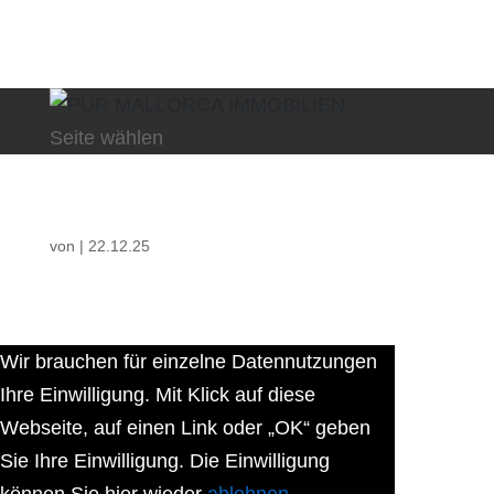
Seite wählen
von
|
22.12.25
Wir brauchen für einzelne Datennutzungen
Ihre Einwilligung. Mit Klick auf diese
Webseite, auf einen Link oder „OK“ geben
Sie Ihre Einwilligung. Die Einwilligung