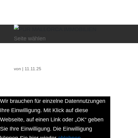
Seite wählen
von
|
11.11.25
Wir brauchen für einzelne Datennutzungen
Ihre Einwilligung. Mit Klick auf diese
Webseite, auf einen Link oder „OK“ geben
Sie Ihre Einwilligung. Die Einwilligung