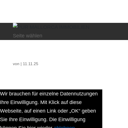
Seite wählen
von
|
11.11.25
Wir brauchen für einzelne Datennutzungen
Ihre Einwilligung. Mit Klick auf diese
Webseite, auf einen Link oder „OK“ geben
Sie Ihre Einwilligung. Die Einwilligung