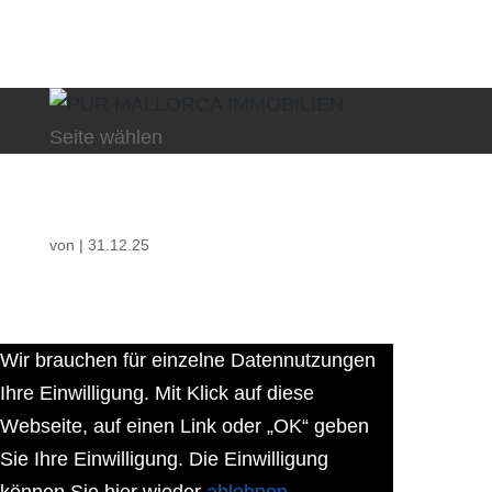
Seite wählen
von
|
31.12.25
Wir brauchen für einzelne Datennutzungen
Ihre Einwilligung. Mit Klick auf diese
Webseite, auf einen Link oder „OK“ geben
Sie Ihre Einwilligung. Die Einwilligung