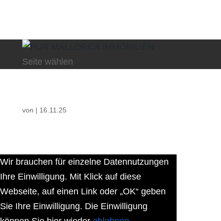
Seite wählen
von
|
16.11.25
Wir brauchen für einzelne Datennutzungen
Ihre Einwilligung. Mit Klick auf diese
Webseite, auf einen Link oder „OK“ geben
Sie Ihre Einwilligung. Die Einwilligung