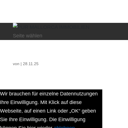
Seite wählen
von
|
28.11.25
Wir brauchen für einzelne Datennutzungen
Ihre Einwilligung. Mit Klick auf diese
Webseite, auf einen Link oder „OK“ geben
Sie Ihre Einwilligung. Die Einwilligung