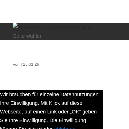
Seite wählen
von
|
25.01.26
Wir brauchen für einzelne Datennutzungen
Ihre Einwilligung. Mit Klick auf diese
Webseite, auf einen Link oder „OK“ geben
Sie Ihre Einwilligung. Die Einwilligung