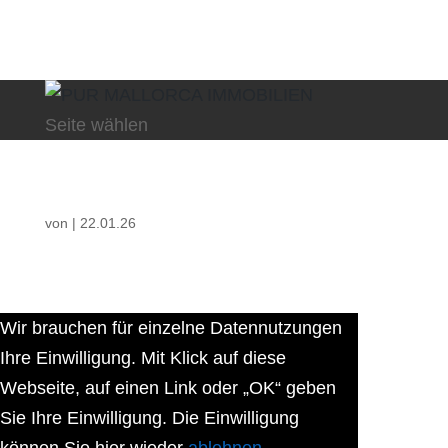
Seite wählen
von
|
22.01.26
Wir brauchen für einzelne Datennutzungen
Ihre Einwilligung. Mit Klick auf diese
Webseite, auf einen Link oder „OK“ geben
Sie Ihre Einwilligung. Die Einwilligung