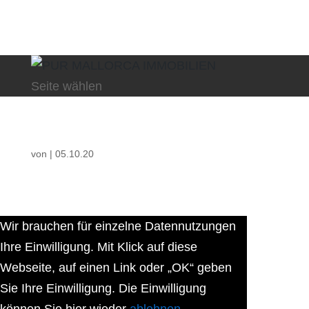
Seite wählen
von
|
05.10.20
Wir brauchen für einzelne Datennutzungen
Ihre Einwilligung. Mit Klick auf diese
Webseite, auf einen Link oder „OK“ geben
Sie Ihre Einwilligung. Die Einwilligung