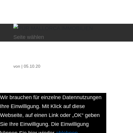
Seite wählen
von
|
05.10.20
Wir brauchen für einzelne Datennutzungen
Ihre Einwilligung. Mit Klick auf diese
Webseite, auf einen Link oder „OK“ geben
Sie Ihre Einwilligung. Die Einwilligung